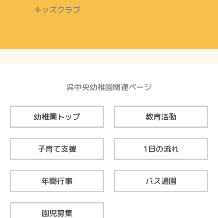
キッズクラブ
呉中央幼稚園関連ページ
幼稚園トップ
教育活動
子育て支援
1日の流れ
年間行事
バス通園
園児募集