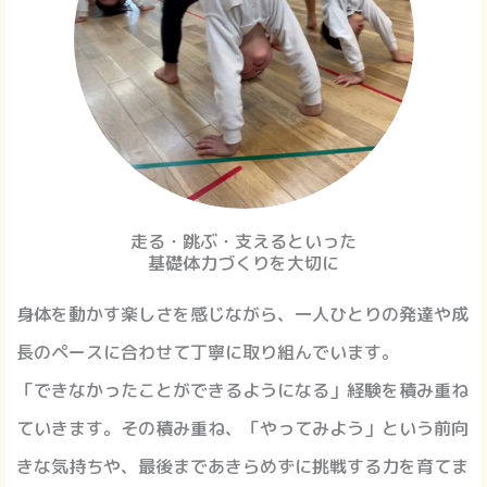
走る・跳ぶ・支えるといった
基礎体力づくりを大切に
身体を動かす楽しさを感じながら、
一人ひとりの発達や成
長のペースに合わせて丁寧に取り組んでいます。
「できなかったことができるようになる」経験を積み重ね
ていきます。
その積み重ね、「やってみよう」という前向
きな気持ちや、最後まであきらめずに挑戦する力を育てま