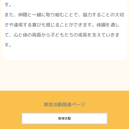
す。
また、仲間と一緒に取り組むことで、協力することの大切
さや達成する喜びも感じることができます。
体操を通し
て、心と体の両面から子どもたちの成長を支えていきま
す。
教育活動関連ページ
教育活動