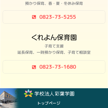
預かり保育、春・夏・冬休み保育
0823-73-5255
子育て支援
延長保育、一時預かり保育、子育て相談室
0823-73-1680
トップページ