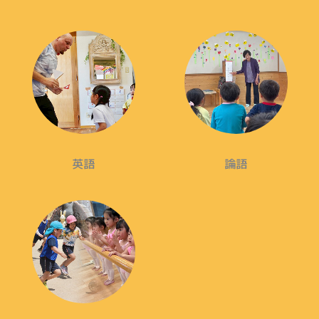
英語
論語