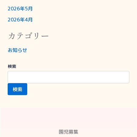
2026年5月
2026年4月
カテゴリー
お知らせ
検索
検索
園児募集