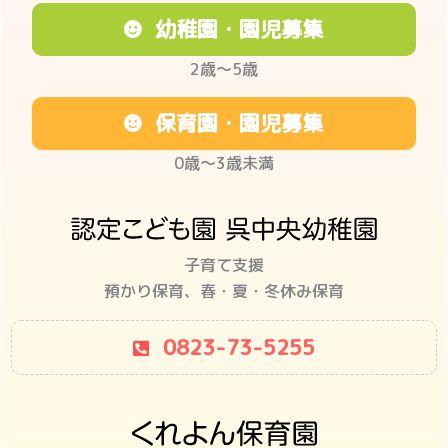
幼稚園・園児募集
2歳〜5歳
保育園・園児募集
0歳〜3歳未満
子育て支援
預かり保育、春・夏・冬休み保育
0823-73-5255