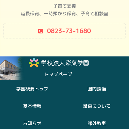
子育て支援
延長保育、一時預かり保育、子育て相談室
0823-73-1680
トップページ
学園概要トップ
園内設備
基本情報
給食について
お知らせ
課外教室