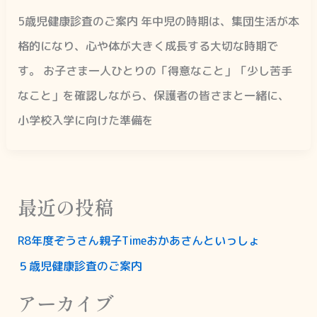
5歳児健康診査のご案内 年中児の時期は、集団生活が本
格的になり、心や体が大きく成長する大切な時期で
す。 お子さま一人ひとりの「得意なこと」「少し苦手
なこと」を確認しながら、保護者の皆さまと一緒に、
小学校入学に向けた準備を
最近の投稿
R8年度ぞうさん親子Timeおかあさんといっしょ
５歳児健康診査のご案内
アーカイブ